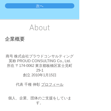
次へ
About
企業概要
商号 株式会社プラウドコンサルティング
英称 PROUD CONSULTING Co., Ltd.
所在 〒174-0062 東京都板橋区富士見町
29-1
創立 2010年1月15日
代表 千種 伸彰
プロフィール
個人、企業、団体のご支援をしていま
す。