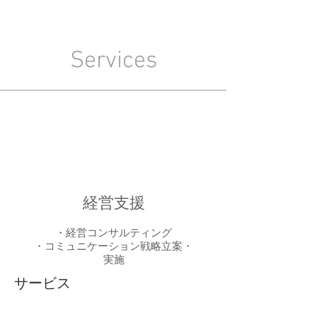
Services
経営支援
・経営コンサルティング
・コミュニケーション戦略立案・
実施
サービス