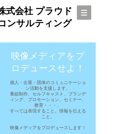
株式会社 プラウド
コンサルティング
映像メディアをプ
ロデュースせよ！
個人・企業・団体のコミュニケーショ
ン活動を支援します。
番組制作、セルフキャスト、ブランデ
ィング、プロモーション、セミナー、
教育・・・、
すべては表現すること。情報を伝える
こと。
映像メディアをプロデュースします！