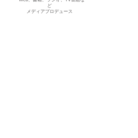
ど
メディアプロデュース